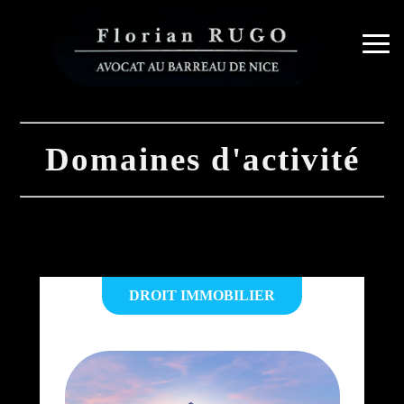
Domaines d'activité
DROIT IMMOBILIER