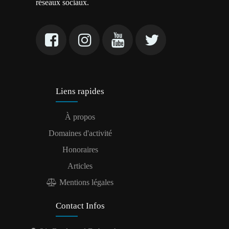
réseaux sociaux.
Liens rapides
À propos
Domaines d'activité
Honoraires
Articles
Mentions légales
Contact Infos