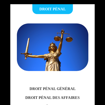
DROIT PÉNAL
DROIT PÉNAL GÉNÉRAL
DROIT PÉNAL DES AFFAIRES