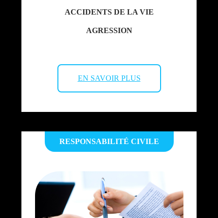
ACCIDENTS DE LA VIE
AGRESSION
EN SAVOIR PLUS
RESPONSABILITÉ CIVILE