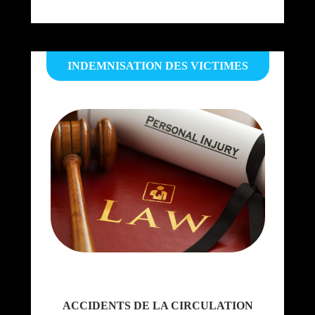
INDEMNISATION DES VICTIMES
ACCIDENTS DE LA CIRCULATION