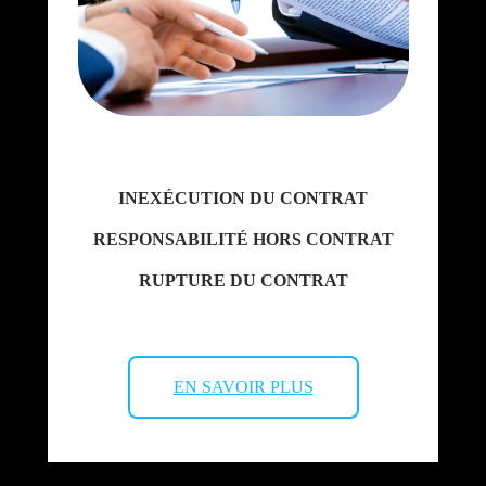
INEXÉCUTION DU CONTRAT
RESPONSABILITÉ HORS CONTRAT
RUPTURE DU CONTRAT
EN SAVOIR PLUS